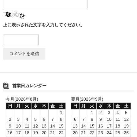
上に表示された文字を入力してください。
営業日カレンダー
今月(2026年8月)
翌月(2026年9月)
日
月
火
水
木
金
土
日
月
火
水
木
金
土
1
1
2
3
4
5
2
3
4
5
6
7
8
6
7
8
9
10
11
12
9
10
11
12
13
14
15
13
14
15
16
17
18
19
16
17
18
19
20
21
22
20
21
22
23
24
25
26