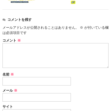
コメントを残す
メールアドレスが公開されることはありません。
※
が付いている欄
は必須項目です
コメント
※
名前
※
メール
※
サイト