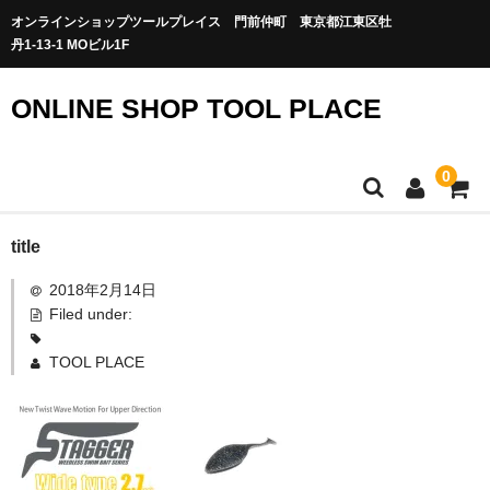
オンラインショップツールプレイス 門前仲町 東京都江東区牡
丹1-13-1 MOビル1F
ONLINE SHOP TOOL PLACE
0
title
2018年2月14日
Filed under:
TOOL PLACE