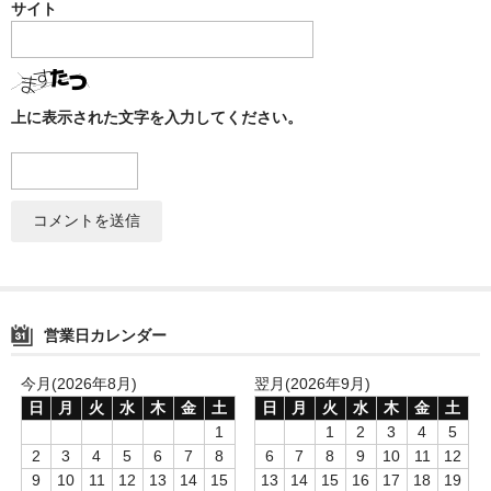
サイト
上に表示された文字を入力してください。
営業日カレンダー
今月(2026年8月)
翌月(2026年9月)
日
月
火
水
木
金
土
日
月
火
水
木
金
土
1
1
2
3
4
5
2
3
4
5
6
7
8
6
7
8
9
10
11
12
9
10
11
12
13
14
15
13
14
15
16
17
18
19