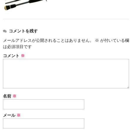
コメントを残す
メールアドレスが公開されることはありません。
※
が付いている欄
は必須項目です
コメント
※
名前
※
メール
※