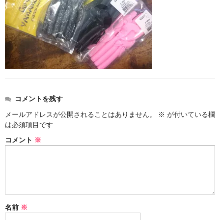
コメントを残す
メールアドレスが公開されることはありません。
※
が付いている欄
は必須項目です
コメント
※
名前
※