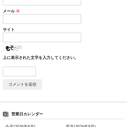
メール
※
サイト
上に表示された文字を入力してください。
営業日カレンダー
今月(2026年8月)
翌月(2026年9月)