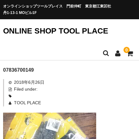
オンラインショップツールプレイス 門前仲町 東京都江東区牡
丹1-13-1 MOビル1F
ONLINE SHOP TOOL PLACE
0
07836700149
2018年6月26日
Filed under:
TOOL PLACE