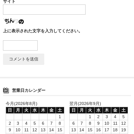
サイト
上に表示された文字を入力してください。
営業日カレンダー
今月(2026年8月)
翌月(2026年9月)
日
月
火
水
木
金
土
日
月
火
水
木
金
土
1
1
2
3
4
5
2
3
4
5
6
7
8
6
7
8
9
10
11
12
9
10
11
12
13
14
15
13
14
15
16
17
18
19