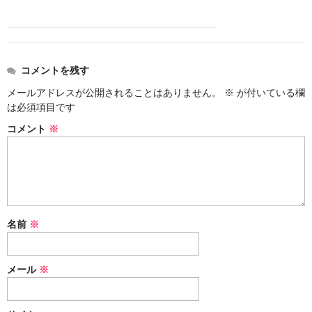
コメントを残す
メールアドレスが公開されることはありません。
※
が付いている欄
は必須項目です
コメント
※
名前
※
メール
※