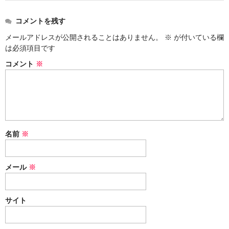
コメントを残す
メールアドレスが公開されることはありません。
※
が付いている欄
は必須項目です
コメント
※
名前
※
メール
※
サイト