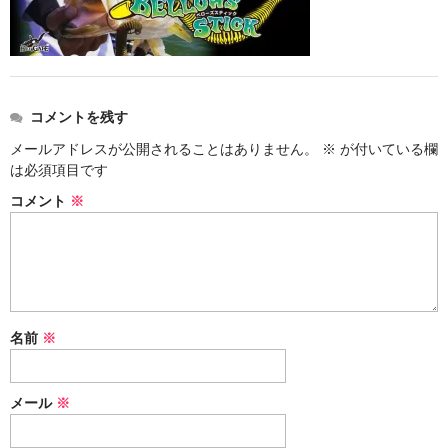
コメントを残す
メールアドレスが公開されることはありません。
※
が付いている欄
は必須項目です
コメント
※
名前
※
メール
※