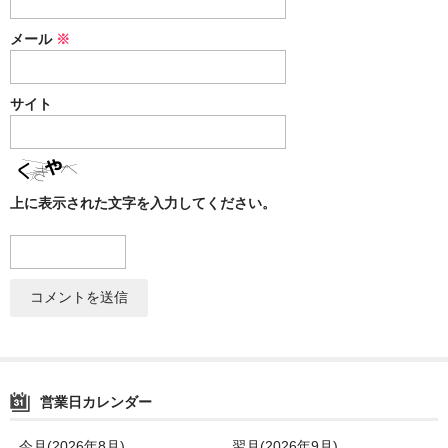
メール
※
サイト
上に表示された文字を入力してください。
営業日カレンダー
今月(2026年8月)
翌月(2026年9月)