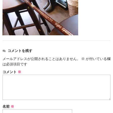
コメントを残す
メールアドレスが公開されることはありません。
※
が付いている欄
は必須項目です
コメント
※
名前
※