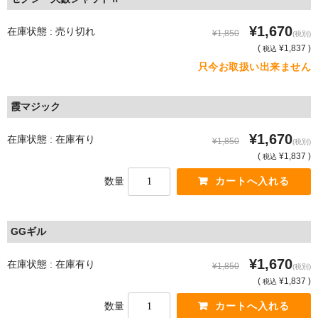
¥1,670
在庫状態 : 売り切れ
¥1,850
(税別)
(
¥1,837 )
税込
只今お取扱い出来ません
霞マジック
¥1,670
在庫状態 : 在庫有り
¥1,850
(税別)
(
¥1,837 )
税込
数量
GGギル
¥1,670
在庫状態 : 在庫有り
¥1,850
(税別)
(
¥1,837 )
税込
数量