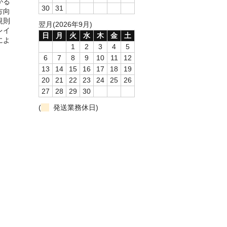
かる
30
31
方向
規則
翌月(2026年9月)
レイ
日
月
火
水
木
金
土
によ
1
2
3
4
5
。
6
7
8
9
10
11
12
13
14
15
16
17
18
19
20
21
22
23
24
25
26
27
28
29
30
(
発送業務休日)