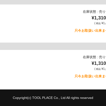
在庫状態 : 売
¥1,310
(
¥1,
税込
只今お取扱い出来ま
在庫状態 : 売
¥1,310
(
¥1,
税込
只今お取扱い出来ま
Copyright(c) TOOL PLACE Co., Ltd All rights reserved