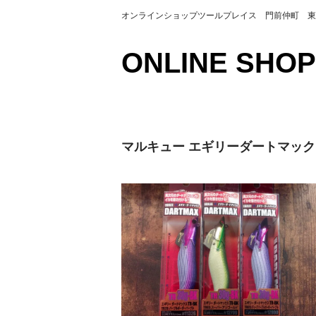
オンラインショップツールプレイス 門前仲町 東京都江
ONLINE SHOP
マルキュー エギリーダートマックス