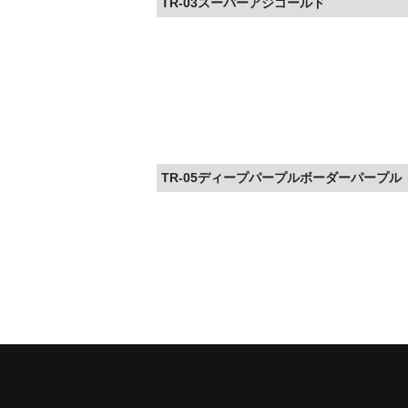
TR-03スーパーアジゴールド
TR-05ディープパープルボーダーパープル