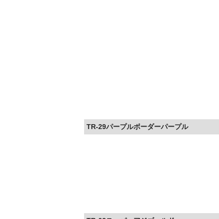
TR-29パープルボーダーパープル