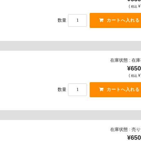
(
¥
税込
数量
在庫状態 : 在
¥650
(
¥
税込
数量
在庫状態 : 売
¥650