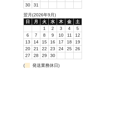
30
31
翌月(2026年9月)
日
月
火
水
木
金
土
1
2
3
4
5
6
7
8
9
10
11
12
13
14
15
16
17
18
19
20
21
22
23
24
25
26
27
28
29
30
(
発送業務休日)