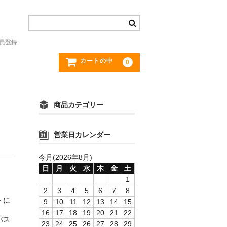
員登録
カートの中
0
商品カテゴリー
営業日カレンダー
今月(2026年8月)
日
月
火
水
木
金
土
1
2
3
4
5
6
7
8
トに
9
10
11
12
13
14
15
16
17
18
19
20
21
22
バス
23
24
25
26
27
28
29