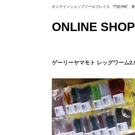
オンラインショップツールプレイス 門前仲町 東京都江
ONLINE SHOP
ゲーリーヤマモト レッグワーム2.5