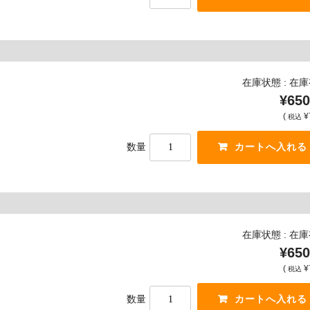
在庫状態 : 在
¥650
(
¥
税込
数量
在庫状態 : 在
¥650
(
¥
税込
数量