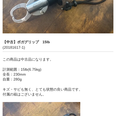
【中古】ボガグリップ 15lb
(20181617-1)
この商品は中古品になります。
計測範囲：15lb(6.75kg)
全長：230mm
自重：280g
キズ・サビも無く、とても状態の良い商品です。
付属の箱はございません。